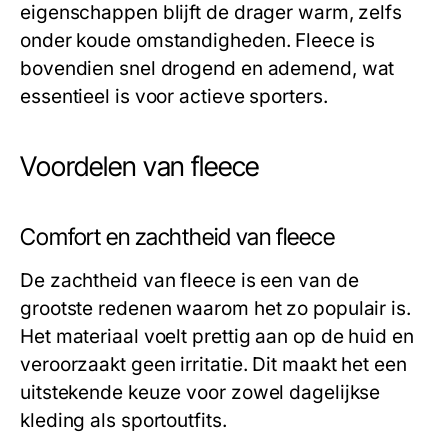
eigenschappen blijft de drager warm, zelfs
onder koude omstandigheden. Fleece is
bovendien snel drogend en ademend, wat
essentieel is voor actieve sporters.
Voordelen van fleece
Comfort en zachtheid van fleece
De zachtheid van fleece is een van de
grootste redenen waarom het zo populair is.
Het materiaal voelt prettig aan op de huid en
veroorzaakt geen irritatie. Dit maakt het een
uitstekende keuze voor zowel dagelijkse
kleding als sportoutfits.