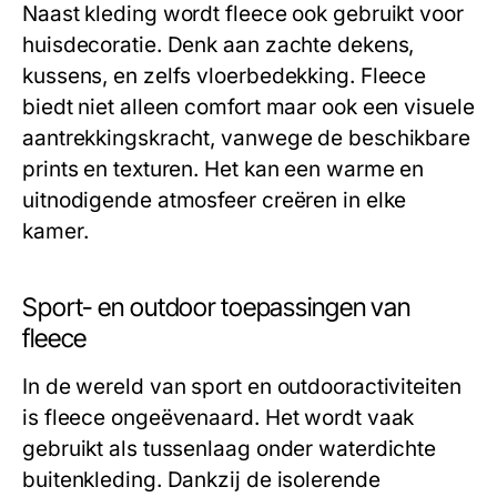
Naast kleding wordt fleece ook gebruikt voor
huisdecoratie. Denk aan zachte dekens,
kussens, en zelfs vloerbedekking. Fleece
biedt niet alleen comfort maar ook een visuele
aantrekkingskracht, vanwege de beschikbare
prints en texturen. Het kan een warme en
uitnodigende atmosfeer creëren in elke
kamer.
Sport- en outdoor toepassingen van
fleece
In de wereld van sport en outdooractiviteiten
is fleece ongeëvenaard. Het wordt vaak
gebruikt als tussenlaag onder waterdichte
buitenkleding. Dankzij de isolerende