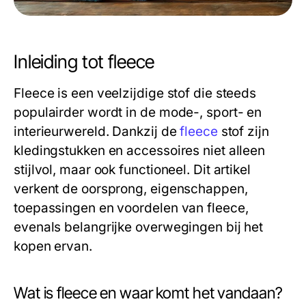
Inleiding tot fleece
Fleece is een veelzijdige stof die steeds
populairder wordt in de mode-, sport- en
interieurwereld. Dankzij de
fleece
stof zijn
kledingstukken en accessoires niet alleen
stijlvol, maar ook functioneel. Dit artikel
verkent de oorsprong, eigenschappen,
toepassingen en voordelen van fleece,
evenals belangrijke overwegingen bij het
kopen ervan.
Wat is fleece en waar komt het vandaan?