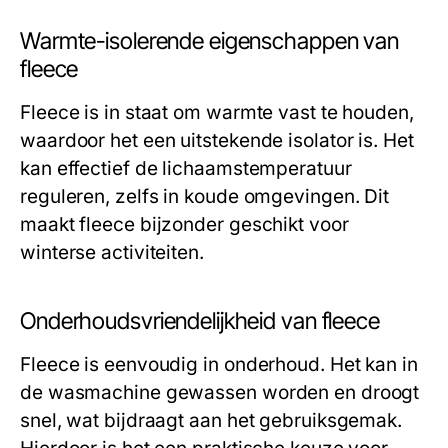
Warmte-isolerende eigenschappen van
fleece
Fleece is in staat om warmte vast te houden,
waardoor het een uitstekende isolator is. Het
kan effectief de lichaamstemperatuur
reguleren, zelfs in koude omgevingen. Dit
maakt fleece bijzonder geschikt voor
winterse activiteiten.
Onderhoudsvriendelijkheid van fleece
Fleece is eenvoudig in onderhoud. Het kan in
de wasmachine gewassen worden en droogt
snel, wat bijdraagt aan het gebruiksgemak.