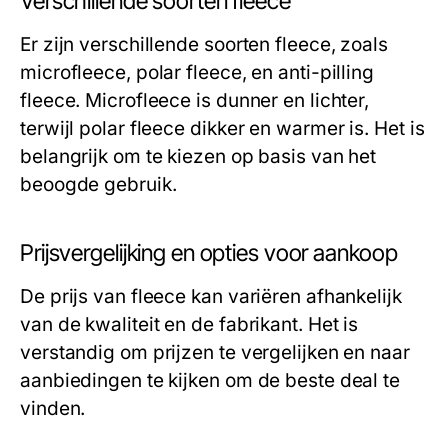
Verschillende soorten fleece
Er zijn verschillende soorten fleece, zoals
microfleece, polar fleece, en anti-pilling
fleece. Microfleece is dunner en lichter,
terwijl polar fleece dikker en warmer is. Het is
belangrijk om te kiezen op basis van het
beoogde gebruik.
Prijsvergelijking en opties voor aankoop
De prijs van fleece kan variëren afhankelijk
van de kwaliteit en de fabrikant. Het is
verstandig om prijzen te vergelijken en naar
aanbiedingen te kijken om de beste deal te
vinden.