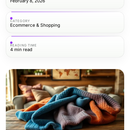
February 8, 2026
CATEGORY
Ecommerce & Shopping
READING TIME
4
min read