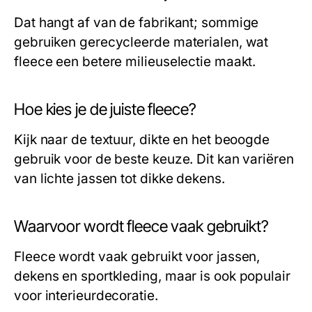
Dat hangt af van de fabrikant; sommige
gebruiken gerecycleerde materialen, wat
fleece een betere milieuselectie maakt.
Hoe kies je de juiste fleece?
Kijk naar de textuur, dikte en het beoogde
gebruik voor de beste keuze. Dit kan variëren
van lichte jassen tot dikke dekens.
Waarvoor wordt fleece vaak gebruikt?
Fleece wordt vaak gebruikt voor jassen,
dekens en sportkleding, maar is ook populair
voor interieurdecoratie.