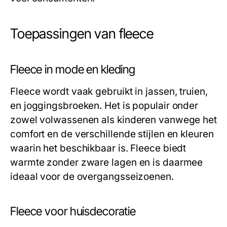
Toepassingen van fleece
Fleece in mode en kleding
Fleece wordt vaak gebruikt in jassen, truien,
en joggingsbroeken. Het is populair onder
zowel volwassenen als kinderen vanwege het
comfort en de verschillende stijlen en kleuren
waarin het beschikbaar is. Fleece biedt
warmte zonder zware lagen en is daarmee
ideaal voor de overgangsseizoenen.
Fleece voor huisdecoratie