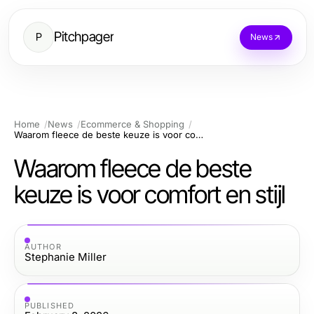
Pitchpager
P
News
Home
News
Ecommerce & Shopping
Waarom fleece de beste keuze is voor comfort en stijl
Waarom fleece de beste
keuze is voor comfort en stijl
AUTHOR
Stephanie Miller
PUBLISHED