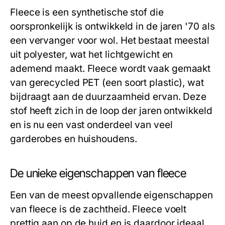
Fleece is een synthetische stof die
oorspronkelijk is ontwikkeld in de jaren '70 als
een vervanger voor wol. Het bestaat meestal
uit polyester, wat het lichtgewicht en
ademend maakt. Fleece wordt vaak gemaakt
van gerecycled PET (een soort plastic), wat
bijdraagt aan de duurzaamheid ervan. Deze
stof heeft zich in de loop der jaren ontwikkeld
en is nu een vast onderdeel van veel
garderobes en huishoudens.
De unieke eigenschappen van fleece
Een van de meest opvallende eigenschappen
van fleece is de zachtheid. Fleece voelt
prettig aan op de huid en is daardoor ideaal