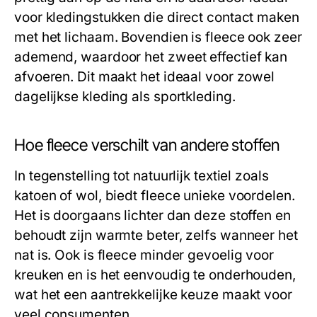
voor kledingstukken die direct contact maken
met het lichaam. Bovendien is fleece ook zeer
ademend, waardoor het zweet effectief kan
afvoeren. Dit maakt het ideaal voor zowel
dagelijkse kleding als sportkleding.
Hoe fleece verschilt van andere stoffen
In tegenstelling tot natuurlijk textiel zoals
katoen of wol, biedt fleece unieke voordelen.
Het is doorgaans lichter dan deze stoffen en
behoudt zijn warmte beter, zelfs wanneer het
nat is. Ook is fleece minder gevoelig voor
kreuken en is het eenvoudig te onderhouden,
wat het een aantrekkelijke keuze maakt voor
veel consumenten.