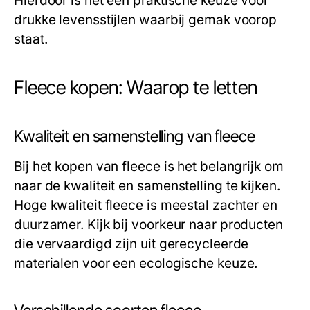
Hierdoor is het een praktische keuze voor
drukke levensstijlen waarbij gemak voorop
staat.
Fleece kopen: Waarop te letten
Kwaliteit en samenstelling van fleece
Bij het kopen van fleece is het belangrijk om
naar de kwaliteit en samenstelling te kijken.
Hoge kwaliteit fleece is meestal zachter en
duurzamer. Kijk bij voorkeur naar producten
die vervaardigd zijn uit gerecycleerde
materialen voor een ecologische keuze.