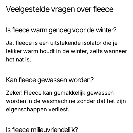
Veelgestelde vragen over fleece
Is fleece warm genoeg voor de winter?
Ja, fleece is een uitstekende isolator die je
lekker warm houdt in de winter, zelfs wanneer
het nat is.
Kan fleece gewassen worden?
Zeker! Fleece kan gemakkelijk gewassen
worden in de wasmachine zonder dat het zijn
eigenschappen verliest.
Is fleece milieuvriendelijk?