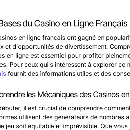
Bases du Casino en Ligne Français
sinos en ligne français ont gagné en popularit
ux et d'opportunités de divertissement. Comp
s en ligne est essentiel pour profiter pleinem
es. Pour ceux qui s'intéressent à explorer ce 
ais
fournit des informations utiles et des conse
rendre les Mécaniques des Casinos en
débuter, il est crucial de comprendre comment
formes utilisent des générateurs de nombres a
e jeu soit équitable et imprévisible. Que vous