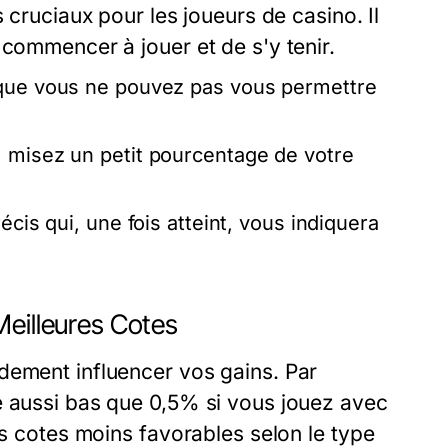
 cruciaux pour les joueurs de casino. Il
 commencer à jouer et de s'y tenir.
 que vous ne pouvez pas vous permettre
 misez un petit pourcentage de votre
cis qui, une fois atteint, vous indiquera
Meilleures Cotes
dement influencer vos gains. Par
e aussi bas que 0,5% si vous jouez avec
es cotes moins favorables selon le type