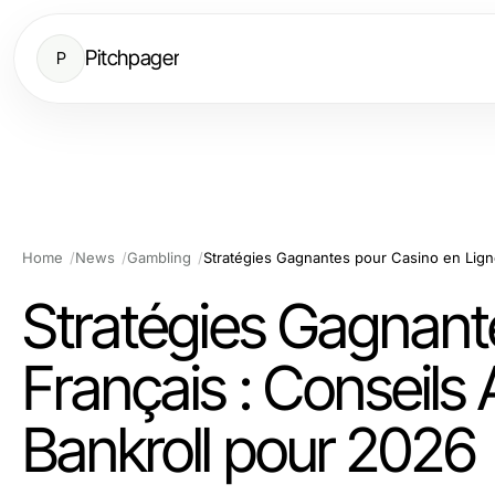
Pitchpager
P
Home
News
Gambling
Stratégies Gagnant
Français : Conseils
Bankroll pour 2026