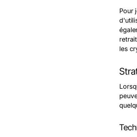
Pour 
d'util
égale
retrai
les c
Stra
Lorsq
peuve
quelq
Tech