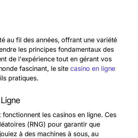
é au fil des années, offrant une variété
rendre les principes fondamentaux des
ent de l'expérience tout en gérant vos
monde fascinant, le site
casino en ligne
ils pratiques.
 Ligne
 fonctionnent les casinos en ligne. Ces
léatoires (RNG) pour garantir que
 jouiez à des machines à sous, au