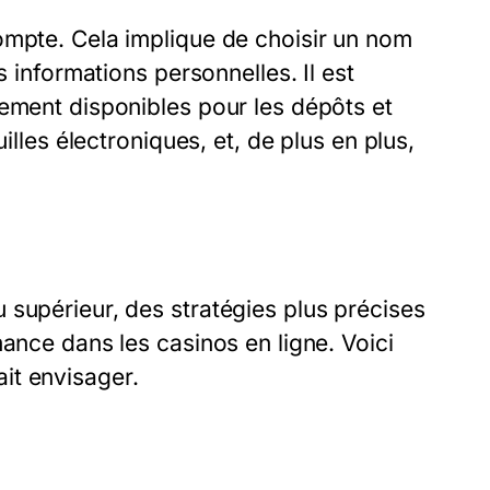
ompte. Cela implique de choisir un nom
s informations personnelles. Il est
iement disponibles pour les dépôts et
illes électroniques, et, de plus en plus,
 supérieur, des stratégies plus précises
ance dans les casinos en ligne. Voici
it envisager.