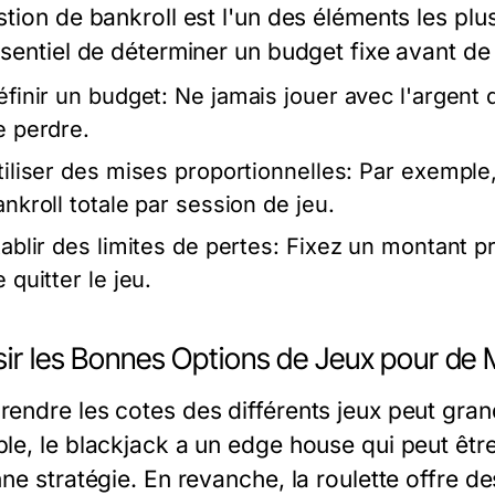
tion de bankroll est l'un des éléments les plus
ssentiel de déterminer un budget fixe avant de
éfinir un budget:
Ne jamais jouer avec l'argent
e perdre.
tiliser des mises proportionnelles:
Par exemple,
ankroll totale par session de jeu.
tablir des limites de pertes:
Fixez un montant pré
 quitter le jeu.
ir les Bonnes Options de Jeux pour de 
endre les cotes des différents jeux peut gran
le, le blackjack a un edge house qui peut êtr
nne stratégie. En revanche, la roulette offre d