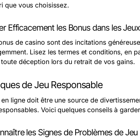
ri que vous choisissez.
ser Efficacement les Bonus dans les Jeu
nus de casino sont des incitations généreuses,
igemment. Lisez les termes et conditions, en p
 toute déception lors du retrait de vos gains.
iques de Jeu Responsable
en ligne doit être une source de divertissement
esponsables. Voici quelques conseils à garder 
nnaître les Signes de Problèmes de Jeu