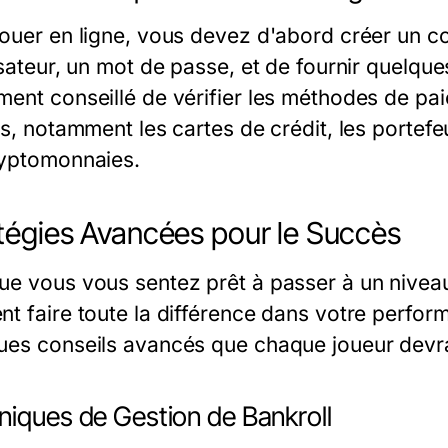
jouer en ligne, vous devez d'abord créer un c
isateur, un mot de passe, et de fournir quelque
ment conseillé de vérifier les méthodes de pa
ts, notamment les cartes de crédit, les portefeu
ryptomonnaies.
tégies Avancées pour le Succès
ue vous vous sentez prêt à passer à un niveau
nt faire toute la différence dans votre perform
ues conseils avancés que chaque joueur devra
niques de Gestion de Bankroll