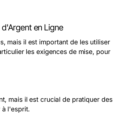
x d'Argent en Ligne
 mais il est important de les utiliser
articulier les exigences de mise, pour
, mais il est crucial de pratiquer des
à l'esprit.