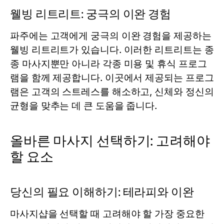
웰빙 리트리트: 궁극의 이완 경험
파주에는 고객에게 궁극의 이완 경험을 제공하는
웰빙 리트리트가 있습니다. 이러한 리트리트는 종
종 마사지뿐만 아니라 각종 미용 및 휴식 프로그
램을 함께 제공합니다. 이곳에서 제공되는 프로그
램은 고객의 스트레스를 해소하고, 신체와 정신의
균형을 맞추는 데 큰 도움을 줍니다.
올바른 마사지 선택하기: 고려해야
할 요소
당신의 필요 이해하기: 테라피와 이완
마사지샵을 선택할 때 고려해야 할 가장 중요한