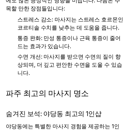
에도 많은 긍정적인 영향을 미칩니다. 다음은 주
목할 만한 장점들입니다:
스트레스 감소:
마사지는 스트레스 호르몬인
코르티솔 수치를 낮추는 데 도움을 줍니다.
통증 완화:
만성 통증이나 근육 통증이 줄어
드는 효과가 있습니다.
수면 개선:
마사지를 받으면 수면의 질이 향
상되며, 더 깊고 편안한 수면을 도울 수 있습
니다.
파주 최고의 마사지 명소
숨겨진 보석: 야당동 최고의 1인샵
야당동에는 특별한 마사지 경험을 제공하는 1인