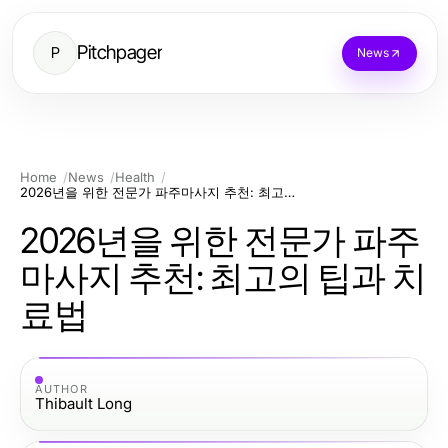
Pitchpager
P
News
Home
News
Health
2026년을 위한 전문가 파주마사지 추천: 최고의 팁과 치료법
2026년을 위한 전문가 파주
마사지 추천: 최고의 팁과 치
료법
AUTHOR
Thibault Long