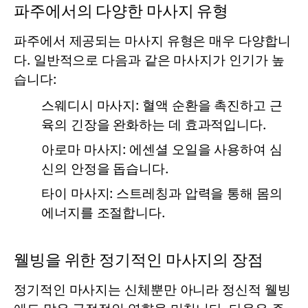
파주에서의 다양한 마사지 유형
파주에서 제공되는 마사지 유형은 매우 다양합니
다. 일반적으로 다음과 같은 마사지가 인기가 높
습니다:
스웨디시 마사지:
혈액 순환을 촉진하고 근
육의 긴장을 완화하는 데 효과적입니다.
아로마 마사지:
에센셜 오일을 사용하여 심
신의 안정을 돕습니다.
타이 마사지:
스트레칭과 압력을 통해 몸의
에너지를 조절합니다.
웰빙을 위한 정기적인 마사지의 장점
정기적인 마사지는 신체뿐만 아니라 정신적 웰빙