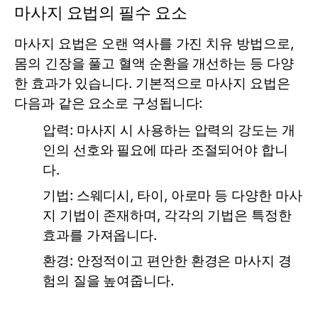
마사지 요법의 필수 요소
마사지 요법은 오랜 역사를 가진 치유 방법으로,
몸의 긴장을 풀고 혈액 순환을 개선하는 등 다양
한 효과가 있습니다. 기본적으로 마사지 요법은
다음과 같은 요소로 구성됩니다:
압력:
마사지 시 사용하는 압력의 강도는 개
인의 선호와 필요에 따라 조절되어야 합니
다.
기법:
스웨디시, 타이, 아로마 등 다양한 마사
지 기법이 존재하며, 각각의 기법은 특정한
효과를 가져옵니다.
환경:
안정적이고 편안한 환경은 마사지 경
험의 질을 높여줍니다.