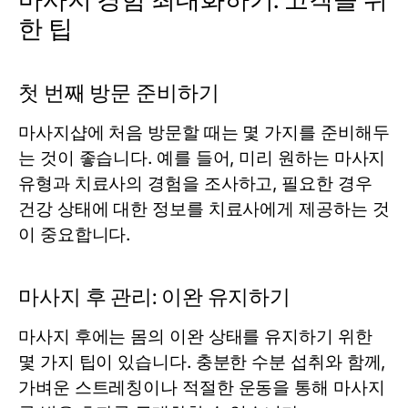
한 팁
첫 번째 방문 준비하기
마사지샵에 처음 방문할 때는 몇 가지를 준비해두
는 것이 좋습니다. 예를 들어, 미리 원하는 마사지
유형과 치료사의 경험을 조사하고, 필요한 경우
건강 상태에 대한 정보를 치료사에게 제공하는 것
이 중요합니다.
마사지 후 관리: 이완 유지하기
마사지 후에는 몸의 이완 상태를 유지하기 위한
몇 가지 팁이 있습니다. 충분한 수분 섭취와 함께,
가벼운 스트레칭이나 적절한 운동을 통해 마사지