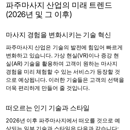
파주마사지 산업의 미래 트렌드
(2026년 및 그 이후)
마사지 경험을 변화시키는 기술 혁신
파주마사지 산업은 기술의 발전에 힘입어 빠르게
변화하고 있습니다. 가상 현실(VR)이나 증강 현
실(AR) 기술을 활용하여 고객이 원하는 마사지
경험을 미리 체험할 수 있는 서비스가 등장할 것
으로 예상됩니다. 이러한 기술들은 고객의 선택을
더욱 편리하게 만들어 줄 것입니다.
떠오르는 인기 기술과 스타일
2026년 이후 파주마사지에서 떠오를 것으로 예
상되는 일부 기술과 스타일은 다음과 같습니다: