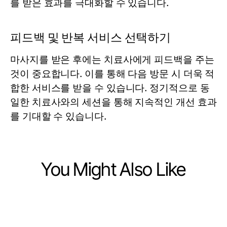
를 받은 효과를 극대화할 수 있습니다.
피드백 및 반복 서비스 선택하기
마사지를 받은 후에는 치료사에게 피드백을 주는
것이 중요합니다. 이를 통해 다음 방문 시 더욱 적
합한 서비스를 받을 수 있습니다. 정기적으로 동
일한 치료사와의 세션을 통해 지속적인 개선 효과
를 기대할 수 있습니다.
You Might Also Like
Health
Health