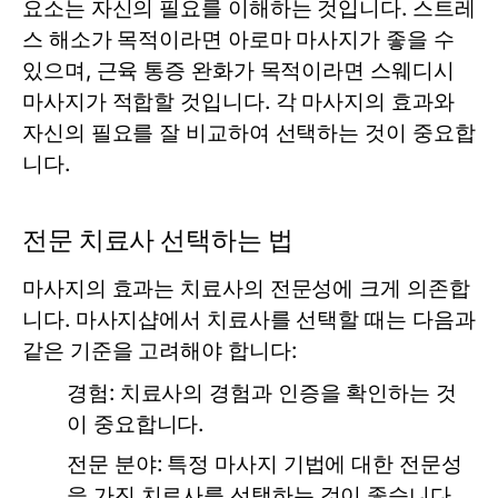
요소는 자신의 필요를 이해하는 것입니다. 스트레
스 해소가 목적이라면 아로마 마사지가 좋을 수
있으며, 근육 통증 완화가 목적이라면 스웨디시
마사지가 적합할 것입니다. 각 마사지의 효과와
자신의 필요를 잘 비교하여 선택하는 것이 중요합
니다.
전문 치료사 선택하는 법
마사지의 효과는 치료사의 전문성에 크게 의존합
니다. 마사지샵에서 치료사를 선택할 때는 다음과
같은 기준을 고려해야 합니다:
경험:
치료사의 경험과 인증을 확인하는 것
이 중요합니다.
전문 분야:
특정 마사지 기법에 대한 전문성
을 가진 치료사를 선택하는 것이 좋습니다.