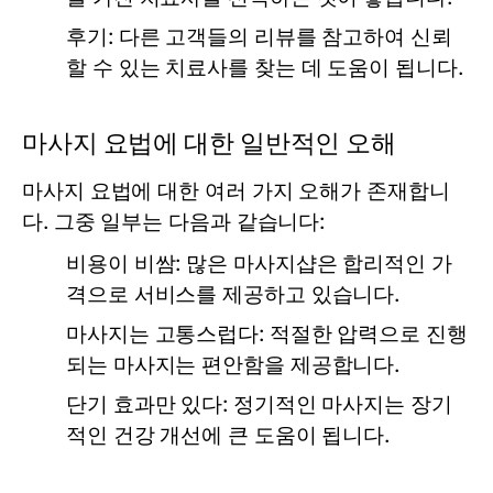
후기:
다른 고객들의 리뷰를 참고하여 신뢰
할 수 있는 치료사를 찾는 데 도움이 됩니다.
마사지 요법에 대한 일반적인 오해
마사지 요법에 대한 여러 가지 오해가 존재합니
다. 그중 일부는 다음과 같습니다:
비용이 비쌈:
많은 마사지샵은 합리적인 가
격으로 서비스를 제공하고 있습니다.
마사지는 고통스럽다:
적절한 압력으로 진행
되는 마사지는 편안함을 제공합니다.
단기 효과만 있다:
정기적인 마사지는 장기
적인 건강 개선에 큰 도움이 됩니다.