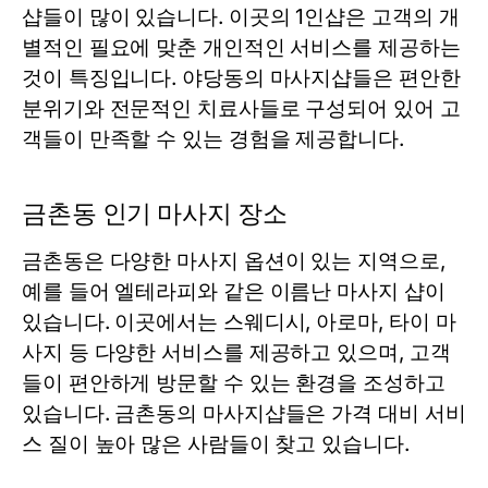
샵들이 많이 있습니다. 이곳의 1인샵은 고객의 개
별적인 필요에 맞춘 개인적인 서비스를 제공하는
것이 특징입니다. 야당동의 마사지샵들은 편안한
분위기와 전문적인 치료사들로 구성되어 있어 고
객들이 만족할 수 있는 경험을 제공합니다.
금촌동 인기 마사지 장소
금촌동은 다양한 마사지 옵션이 있는 지역으로,
예를 들어
엘테라피
와 같은 이름난 마사지 샵이
있습니다. 이곳에서는 스웨디시, 아로마, 타이 마
사지 등 다양한 서비스를 제공하고 있으며, 고객
들이 편안하게 방문할 수 있는 환경을 조성하고
있습니다. 금촌동의 마사지샵들은 가격 대비 서비
스 질이 높아 많은 사람들이 찾고 있습니다.