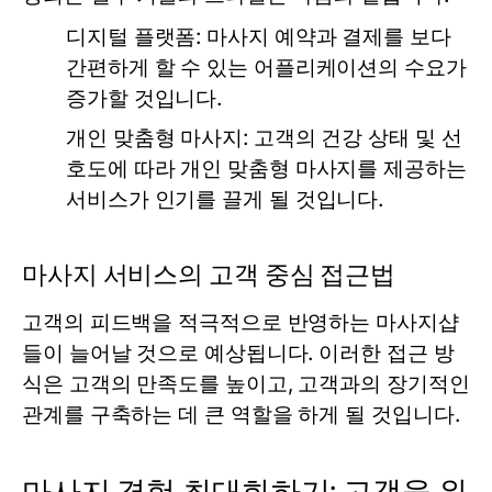
디지털 플랫폼:
마사지 예약과 결제를 보다
간편하게 할 수 있는 어플리케이션의 수요가
증가할 것입니다.
개인 맞춤형 마사지:
고객의 건강 상태 및 선
호도에 따라 개인 맞춤형 마사지를 제공하는
서비스가 인기를 끌게 될 것입니다.
마사지 서비스의 고객 중심 접근법
고객의 피드백을 적극적으로 반영하는 마사지샵
들이 늘어날 것으로 예상됩니다. 이러한 접근 방
식은 고객의 만족도를 높이고, 고객과의 장기적인
관계를 구축하는 데 큰 역할을 하게 될 것입니다.
마사지 경험 최대화하기: 고객을 위