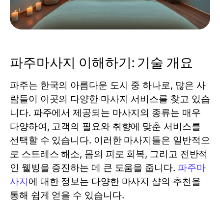
파주마사지 이해하기: 기술 개요
파주는 한국의 아름다운 도시 중 하나로, 많은 사
람들이 이곳의 다양한 마사지 서비스를 찾고 있습
니다. 파주에서 제공되는 마사지의 종류는 매우
다양하여, 고객의 필요와 취향에 맞춘 서비스를
선택할 수 있습니다. 이러한 마사지들은 일반적으
로 스트레스 해소, 몸의 피로 회복, 그리고 전반적
인 웰빙을 증진하는 데 큰 도움을 줍니다.
파주마
사지
에 대한 정보는 다양한 마사지 샵의 추천을
통해 쉽게 얻을 수 있습니다.