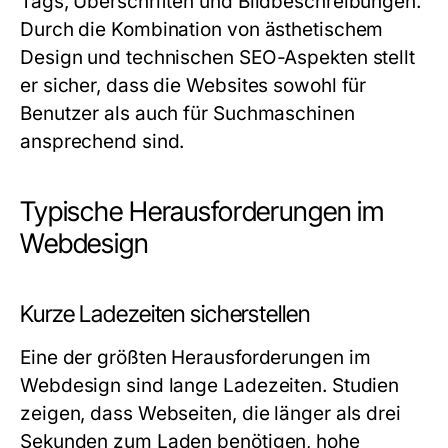
Tags, Überschriften und Bildbeschreibungen.
Durch die Kombination von ästhetischem
Design und technischen SEO-Aspekten stellt
er sicher, dass die Websites sowohl für
Benutzer als auch für Suchmaschinen
ansprechend sind.
Typische Herausforderungen im
Webdesign
Kurze Ladezeiten sicherstellen
Eine der größten Herausforderungen im
Webdesign sind lange Ladezeiten. Studien
zeigen, dass Webseiten, die länger als drei
Sekunden zum Laden benötigen, hohe