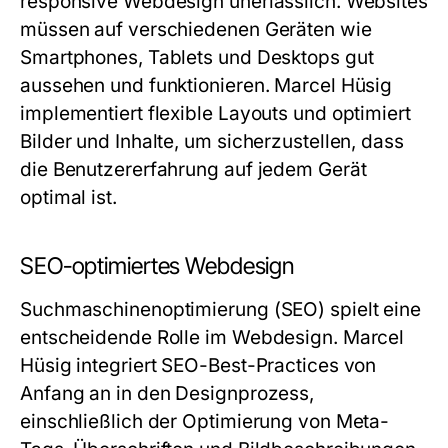
responsive Webdesign unerlässlich. Websites
müssen auf verschiedenen Geräten wie
Smartphones, Tablets und Desktops gut
aussehen und funktionieren. Marcel Hüsig
implementiert flexible Layouts und optimiert
Bilder und Inhalte, um sicherzustellen, dass
die Benutzererfahrung auf jedem Gerät
optimal ist.
SEO-optimiertes Webdesign
Suchmaschinenoptimierung (SEO) spielt eine
entscheidende Rolle im Webdesign. Marcel
Hüsig integriert SEO-Best-Practices von
Anfang an in den Designprozess,
einschließlich der Optimierung von Meta-