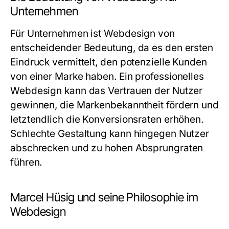
Unternehmen
Für Unternehmen ist Webdesign von
entscheidender Bedeutung, da es den ersten
Eindruck vermittelt, den potenzielle Kunden
von einer Marke haben. Ein professionelles
Webdesign kann das Vertrauen der Nutzer
gewinnen, die Markenbekanntheit fördern und
letztendlich die Konversionsraten erhöhen.
Schlechte Gestaltung kann hingegen Nutzer
abschrecken und zu hohen Absprungraten
führen.
Marcel Hüsig und seine Philosophie im
Webdesign