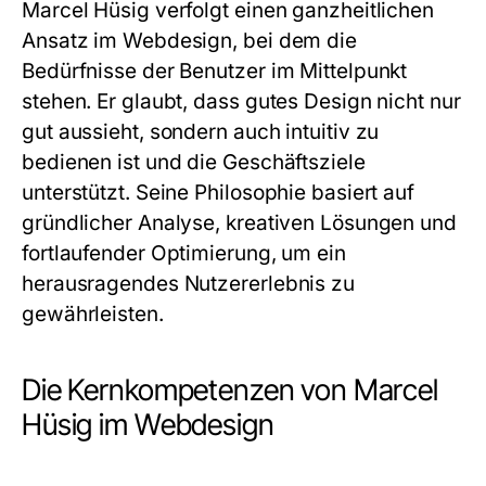
Marcel Hüsig verfolgt einen ganzheitlichen
Ansatz im Webdesign, bei dem die
Bedürfnisse der Benutzer im Mittelpunkt
stehen. Er glaubt, dass gutes Design nicht nur
gut aussieht, sondern auch intuitiv zu
bedienen ist und die Geschäftsziele
unterstützt. Seine Philosophie basiert auf
gründlicher Analyse, kreativen Lösungen und
fortlaufender Optimierung, um ein
herausragendes Nutzererlebnis zu
gewährleisten.
Die Kernkompetenzen von Marcel
Hüsig im Webdesign