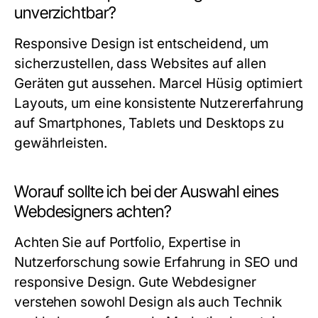
unverzichtbar?
Responsive Design ist entscheidend, um
sicherzustellen, dass Websites auf allen
Geräten gut aussehen. Marcel Hüsig optimiert
Layouts, um eine konsistente Nutzererfahrung
auf Smartphones, Tablets und Desktops zu
gewährleisten.
Worauf sollte ich bei der Auswahl eines
Webdesigners achten?
Achten Sie auf Portfolio, Expertise in
Nutzerforschung sowie Erfahrung in SEO und
responsive Design. Gute Webdesigner
verstehen sowohl Design als auch Technik