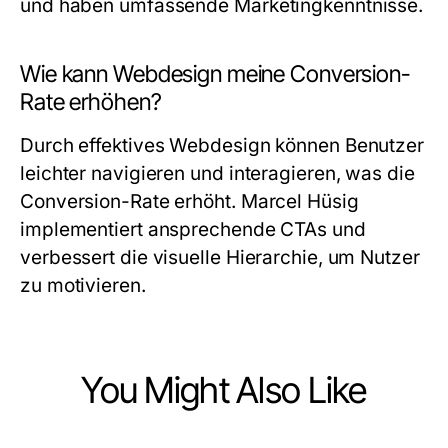
und haben umfassende Marketingkenntnisse.
Wie kann Webdesign meine Conversion-
Rate erhöhen?
Durch effektives Webdesign können Benutzer
leichter navigieren und interagieren, was die
Conversion-Rate erhöht. Marcel Hüsig
implementiert ansprechende CTAs und
verbessert die visuelle Hierarchie, um Nutzer
zu motivieren.
You Might Also Like