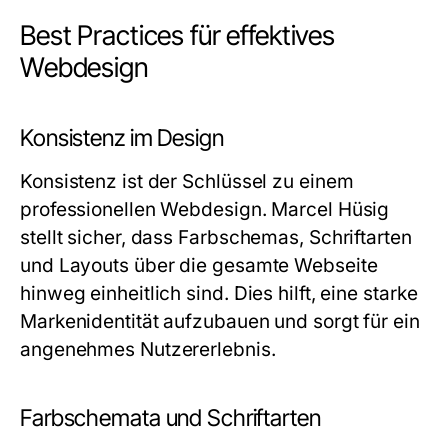
Best Practices für effektives
Webdesign
Konsistenz im Design
Konsistenz ist der Schlüssel zu einem
professionellen Webdesign. Marcel Hüsig
stellt sicher, dass Farbschemas, Schriftarten
und Layouts über die gesamte Webseite
hinweg einheitlich sind. Dies hilft, eine starke
Markenidentität aufzubauen und sorgt für ein
angenehmes Nutzererlebnis.
Farbschemata und Schriftarten