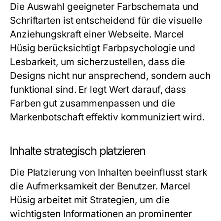
Die Auswahl geeigneter Farbschemata und
Schriftarten ist entscheidend für die visuelle
Anziehungskraft einer Webseite. Marcel
Hüsig berücksichtigt Farbpsychologie und
Lesbarkeit, um sicherzustellen, dass die
Designs nicht nur ansprechend, sondern auch
funktional sind. Er legt Wert darauf, dass
Farben gut zusammenpassen und die
Markenbotschaft effektiv kommuniziert wird.
Inhalte strategisch platzieren
Die Platzierung von Inhalten beeinflusst stark
die Aufmerksamkeit der Benutzer. Marcel
Hüsig arbeitet mit Strategien, um die
wichtigsten Informationen an prominenter