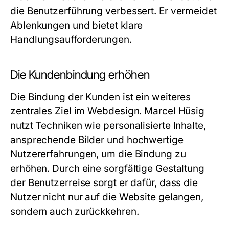
die Benutzerführung verbessert. Er vermeidet
Ablenkungen und bietet klare
Handlungsaufforderungen.
Die Kundenbindung erhöhen
Die Bindung der Kunden ist ein weiteres
zentrales Ziel im Webdesign. Marcel Hüsig
nutzt Techniken wie personalisierte Inhalte,
ansprechende Bilder und hochwertige
Nutzererfahrungen, um die Bindung zu
erhöhen. Durch eine sorgfältige Gestaltung
der Benutzerreise sorgt er dafür, dass die
Nutzer nicht nur auf die Website gelangen,
sondern auch zurückkehren.