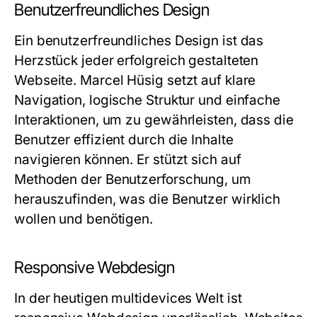
Benutzerfreundliches Design
Ein benutzerfreundliches Design ist das
Herzstück jeder erfolgreich gestalteten
Webseite. Marcel Hüsig setzt auf klare
Navigation, logische Struktur und einfache
Interaktionen, um zu gewährleisten, dass die
Benutzer effizient durch die Inhalte
navigieren können. Er stützt sich auf
Methoden der Benutzerforschung, um
herauszufinden, was die Benutzer wirklich
wollen und benötigen.
Responsive Webdesign
In der heutigen multidevices Welt ist