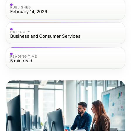
PUBLISHED
February 14, 2026
CATEGORY
Business and Consumer Services
READING TIME
5
min read