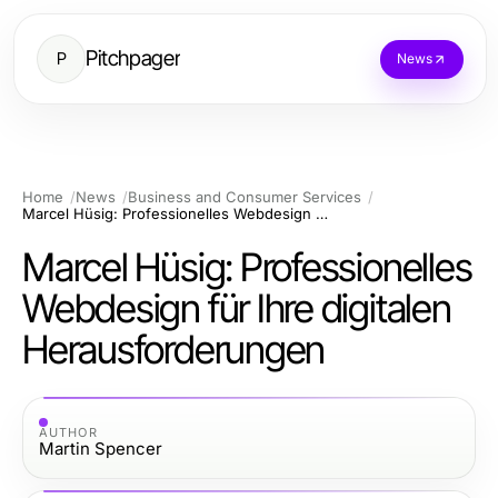
Pitchpager
P
News
Home
News
Business and Consumer Services
Marcel Hüsig: Professionelles Webdesign für Ihre digitalen Herausforderungen
Marcel Hüsig: Professionelles
Webdesign für Ihre digitalen
Herausforderungen
AUTHOR
Martin Spencer