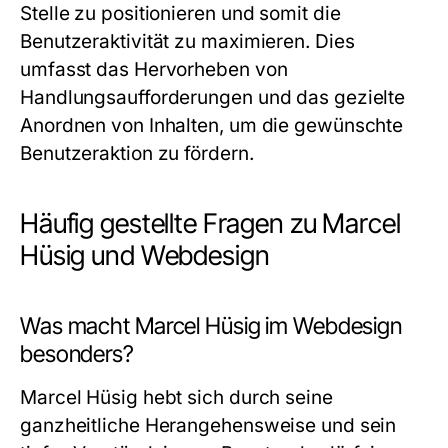
Stelle zu positionieren und somit die
Benutzeraktivität zu maximieren. Dies
umfasst das Hervorheben von
Handlungsaufforderungen und das gezielte
Anordnen von Inhalten, um die gewünschte
Benutzeraktion zu fördern.
Häufig gestellte Fragen zu Marcel
Hüsig und Webdesign
Was macht Marcel Hüsig im Webdesign
besonders?
Marcel Hüsig hebt sich durch seine
ganzheitliche Herangehensweise und sein