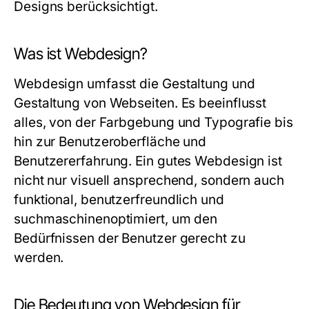
Designs berücksichtigt.
Was ist Webdesign?
Webdesign umfasst die Gestaltung und
Gestaltung von Webseiten. Es beeinflusst
alles, von der Farbgebung und Typografie bis
hin zur Benutzeroberfläche und
Benutzererfahrung. Ein gutes Webdesign ist
nicht nur visuell ansprechend, sondern auch
funktional, benutzerfreundlich und
suchmaschinenoptimiert, um den
Bedürfnissen der Benutzer gerecht zu
werden.
Die Bedeutung von Webdesign für