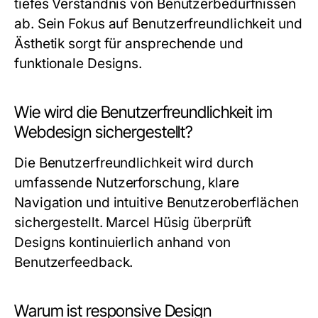
tiefes Verständnis von Benutzerbedürfnissen
ab. Sein Fokus auf Benutzerfreundlichkeit und
Ästhetik sorgt für ansprechende und
funktionale Designs.
Wie wird die Benutzerfreundlichkeit im
Webdesign sichergestellt?
Die Benutzerfreundlichkeit wird durch
umfassende Nutzerforschung, klare
Navigation und intuitive Benutzeroberflächen
sichergestellt. Marcel Hüsig überprüft
Designs kontinuierlich anhand von
Benutzerfeedback.
Warum ist responsive Design