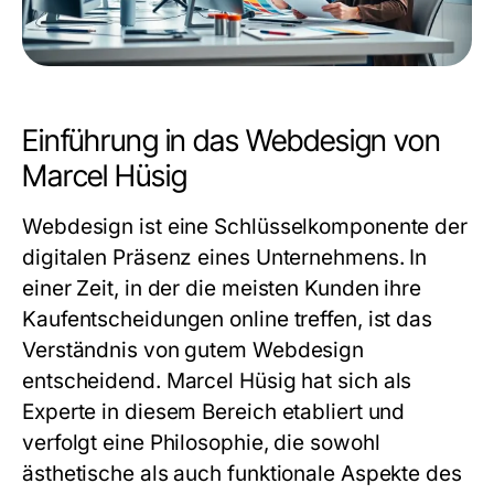
Einführung in das Webdesign von
Marcel Hüsig
Webdesign ist eine Schlüsselkomponente der
digitalen Präsenz eines Unternehmens. In
einer Zeit, in der die meisten Kunden ihre
Kaufentscheidungen online treffen, ist das
Verständnis von gutem Webdesign
entscheidend.
Marcel Hüsig
hat sich als
Experte in diesem Bereich etabliert und
verfolgt eine Philosophie, die sowohl
ästhetische als auch funktionale Aspekte des