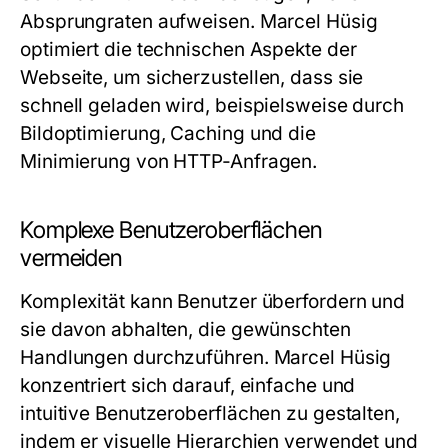
Absprungraten aufweisen. Marcel Hüsig
optimiert die technischen Aspekte der
Webseite, um sicherzustellen, dass sie
schnell geladen wird, beispielsweise durch
Bildoptimierung, Caching und die
Minimierung von HTTP-Anfragen.
Komplexe Benutzeroberflächen
vermeiden
Komplexität kann Benutzer überfordern und
sie davon abhalten, die gewünschten
Handlungen durchzuführen. Marcel Hüsig
konzentriert sich darauf, einfache und
intuitive Benutzeroberflächen zu gestalten,
indem er visuelle Hierarchien verwendet und